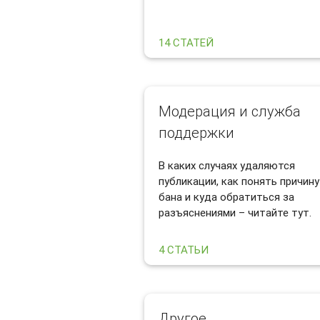
14 СТАТЕЙ
Модерация и служба
поддержки
В каких случаях удаляются
публикации, как понять причину
бана и куда обратиться за
разъяснениями – читайте тут.
4 СТАТЬИ
Другое