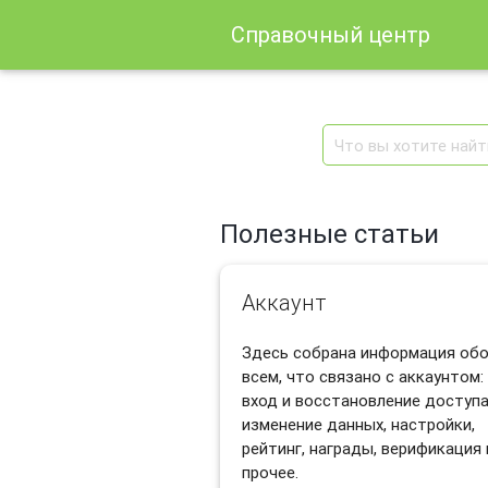
Справочный центр
Полезные статьи
Аккаунт
Здесь собрана информация об
всем, что связано с аккаунтом:
вход и восстановление доступа
изменение данных, настройки,
рейтинг, награды, верификация 
прочее.