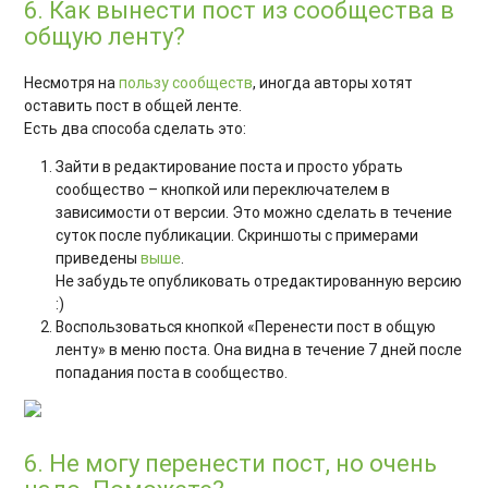
6. Как вынести пост из сообщества в
общую ленту?
Несмотря на
пользу сообществ
, иногда авторы хотят
оставить пост в общей ленте.
Есть два способа сделать это:
Зайти в редактирование поста и просто убрать
сообщество – кнопкой или переключателем в
зависимости от версии. Это можно сделать в течение
суток после публикации. Скриншоты с примерами
приведены
выше
.
Не забудьте опубликовать отредактированную версию
:)
Воспользоваться кнопкой «Перенести пост в общую
ленту» в меню поста. Она видна в течение 7 дней после
попадания поста в сообщество.
6. Не могу перенести пост, но очень